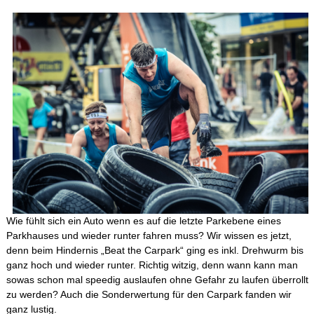
Wie fühlt sich ein Auto wenn es auf die letzte Parkebene eines
Parkhauses und wieder runter fahren muss? Wir wissen es jetzt,
denn beim Hindernis „Beat the Carpark“ ging es inkl. Drehwurm bis
ganz hoch und wieder runter. Richtig witzig, denn wann kann man
sowas schon mal speedig auslaufen ohne Gefahr zu laufen überrollt
zu werden? Auch die Sonderwertung für den Carpark fanden wir
ganz lustig.