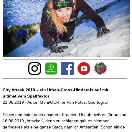
Anzeige
City Attack 2019 – ein Urban-Cross-Hindernislauf mit
ultimativem Spaßfaktor
21.06.2019 · Autor: Moni/OCR for Fun Fotos: Sportograf
Frisch gemästet nach unserem Kroatien-Urlaub hieß es für uns am
16.06.2019 „Attacke!“, denn zu schlagen gab es niemand
geringeres als eine ganze Stadt, nämlich Amstetten. Schon einige