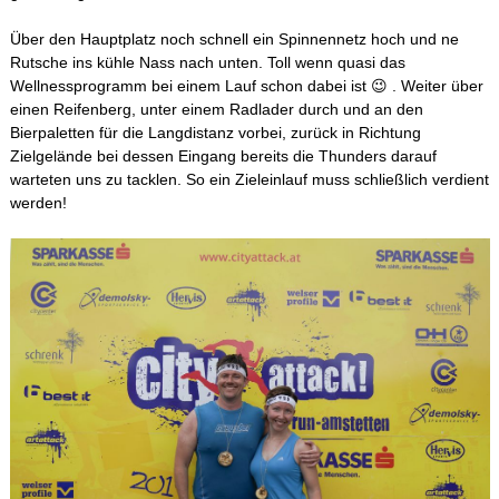
Über den Hauptplatz noch schnell ein Spinnennetz hoch und ne
Rutsche ins kühle Nass nach unten. Toll wenn quasi das
Wellnessprogramm bei einem Lauf schon dabei ist 😉 . Weiter über
einen Reifenberg, unter einem Radlader durch und an den
Bierpaletten für die Langdistanz vorbei, zurück in Richtung
Zielgelände bei dessen Eingang bereits die Thunders darauf
warteten uns zu tacklen. So ein Zieleinlauf muss schließlich verdient
werden!