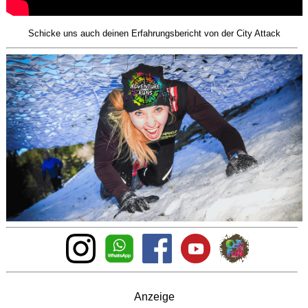
Schicke uns auch deinen Erfahrungsbericht von der City Attack
Anzeige