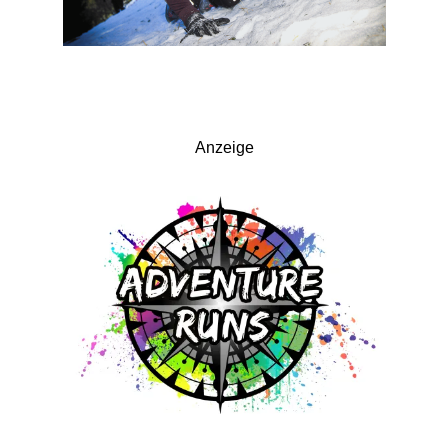
Anzeige