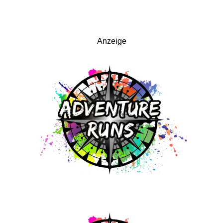
Anzeige