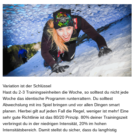
Variation ist der Schlüssel
Hast du 2-3 Trainingseinheiten die Woche, so solltest du nicht jede
Woche das identische Programm runterrattern. Du solltest
Abwechslung mit ins Spiel bringen und vor allen Dingen smart
planen. Hierbei gilt auf jeden Fall die Regel, weniger ist mehr! Eine
sehr gute Richtlinie ist das 80/20 Prinzip. 80% deiner Trainingszeit
verbringst du in der niedrigen Intensität, 20% im hohen
Intensitätsbereich. Damit stellst du sicher, dass du langfristig