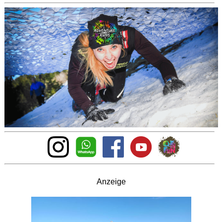
Anzeige