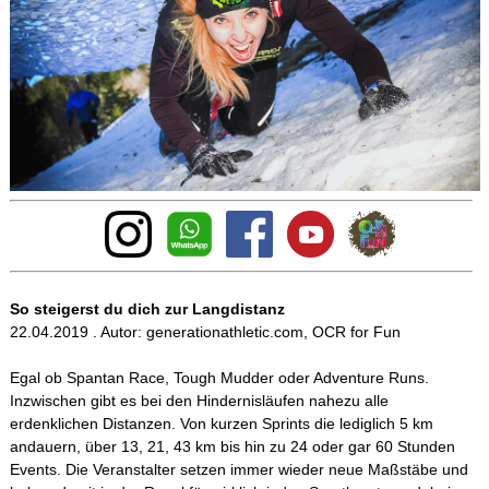
Anzeige
So steigerst du dich zur Langdistanz
22.04.2019 . Autor: generationathletic.com, OCR for Fun
Egal ob Spantan Race, Tough Mudder oder Adventure Runs.
Inzwischen gibt es bei den Hindernisläufen nahezu alle
erdenklichen Distanzen. Von kurzen Sprints die lediglich 5 km
andauern, über 13, 21, 43 km bis hin zu 24 oder gar 60 Stunden
Events. Die Veranstalter setzen immer wieder neue Maßstäbe und