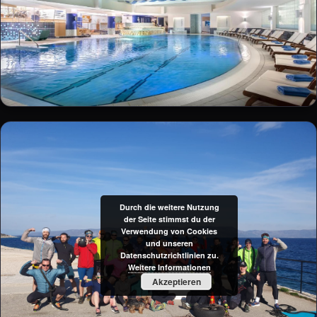
Durch die weitere Nutzung
der Seite stimmst du der
Verwendung von Cookies
und unseren
Datenschutzrichtlinien zu.
Weitere Informationen
Akzeptieren