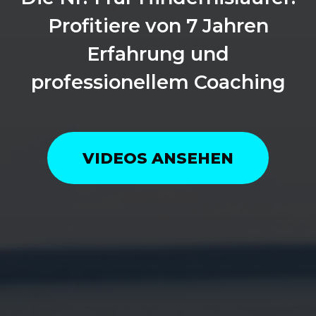
Profitiere von 7 Jahren
Erfahrung und
professionellem Coaching
VIDEOS ANSEHEN