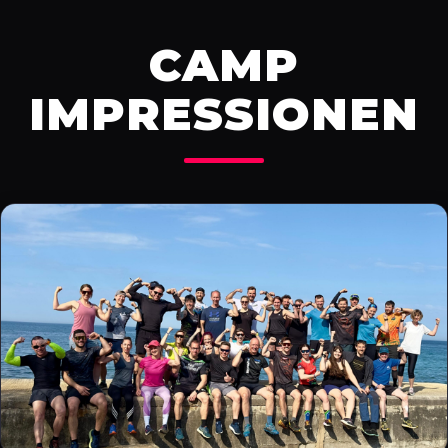
CAMP
IMPRESSIONEN